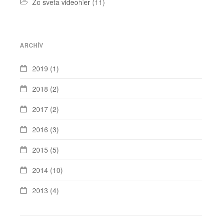
Zo sveta videohier
(11)
ARCHÍV
2019
(1)
2018
(2)
2017
(2)
2016
(3)
2015
(5)
2014
(10)
2013
(4)