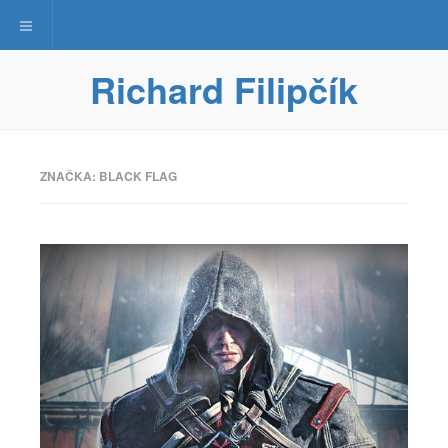
Toggle navigation
Richard Filipčík
ZNAČKA:
BLACK FLAG