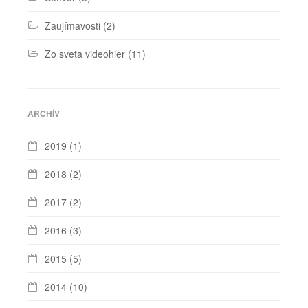
Zaujímavosti
(2)
Zo sveta videohier
(11)
ARCHÍV
2019
(1)
2018
(2)
2017
(2)
2016
(3)
2015
(5)
2014
(10)