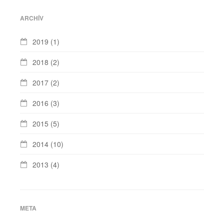
ARCHÍV
2019
(1)
2018
(2)
2017
(2)
2016
(3)
2015
(5)
2014
(10)
2013
(4)
META