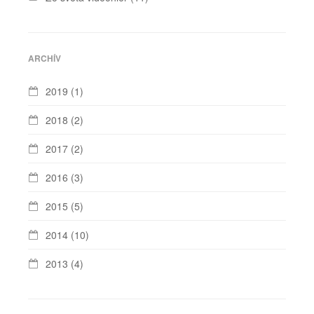
ARCHÍV
2019
(1)
2018
(2)
2017
(2)
2016
(3)
2015
(5)
2014
(10)
2013
(4)